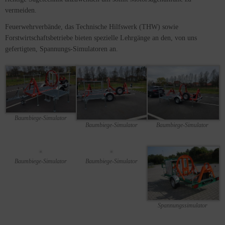
vermeiden.
Feuerwehrverbände, das Technische Hilfswerk (THW) sowie
Forstwirtschaftsbetriebe bieten spezielle Lehrgänge an den, von uns
gefertigten, Spannungs-Simulatoren an.
Baumbiege-Simulator
Baumbiege-Simulator
Baumbiege-Simulator
Baumbiege-Simulator
Baumbiege-Simulator
Spannungssimulator