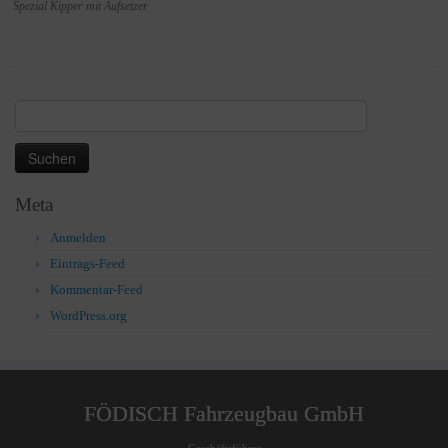
Spezial Kipper mit Aufsetzer
Suchen
nach:
Meta
Anmelden
Eintrags-Feed
Kommentar-Feed
WordPress.org
FÖDISCH Fahrzeugbau GmbH