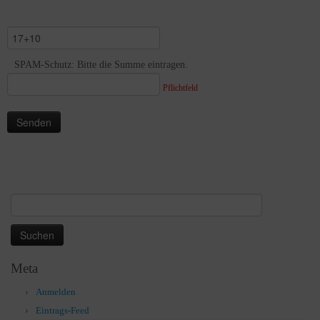
SPAM-Schutz: Bitte die Summe eintragen.
Pflichtfeld
Suchen
nach:
Meta
Anmelden
Eintrags-Feed