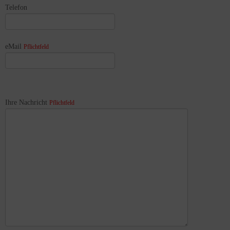
Telefon
eMail
Pflichtfeld
Ihre Nachricht
Pflichtfeld